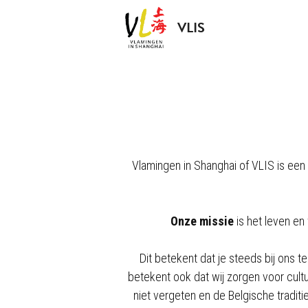
VLIS
Vlamingen in Shanghai of VLIS is een v
Onze missie
 is het leven e
Dit betekent dat je steeds bij ons 
betekent ook dat wij zorgen voor cult
niet vergeten en de Belgische traditi